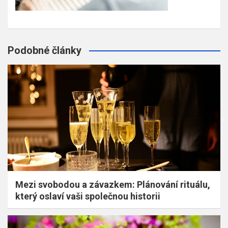
Podobné články
Mezi svobodou a závazkem: Plánování rituálu,
který oslaví vaši společnou historii